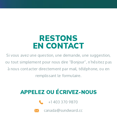
RESTONS
EN CONTACT
Si vous avez une question, une demande, une suggestion,
ou tout simplement pour nous dire “Bonjour”, n’hésitez pas
à nous contacter directement par mail, téléphone, ou en
remplissant le formulaire.
APPELEZ OU ÉCRIVEZ-NOUS
+1 403 370 9870
canada@sundward.cc