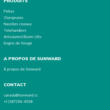
PRODUITS
Pelles
Chargeuses
Nacelles ciseaux
Telehandlers
Articulated Boom Lifts
Engins de forage
A PROPOS DE SUNWARD
À propos de Sunward
CONTACT
canada@sunward.cc
+1 (587)316-4558